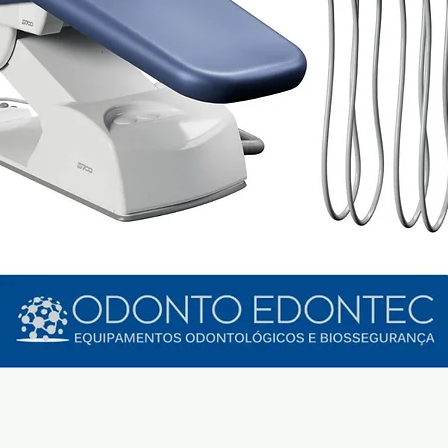
Visualização rápida