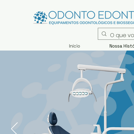
Início
Nossa Histó