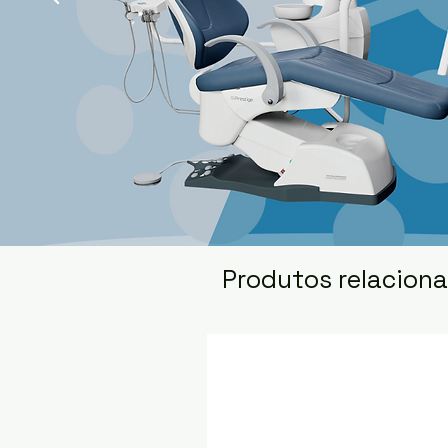
Produtos relacion