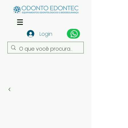
Login