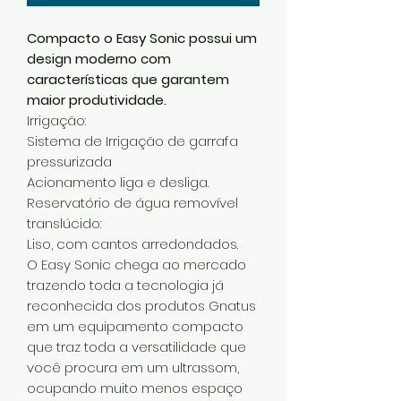
Compacto o Easy Sonic possui um
design moderno com
características que garantem
maior produtividade.
Irrigação:
Sistema de Irrigação de garrafa
pressurizada
Acionamento liga e desliga.
Reservatório de água removível
translúcido:
Liso, com cantos arredondados.
O Easy Sonic chega ao mercado
trazendo toda a tecnologia já
reconhecida dos produtos Gnatus
em um equipamento compacto
que traz toda a versatilidade que
você procura em um ultrassom,
ocupando muito menos espaço