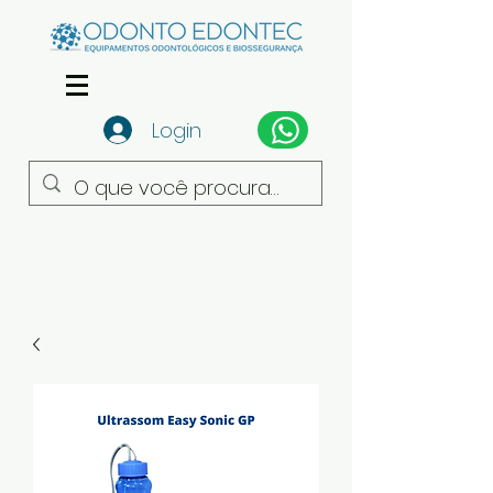
Login