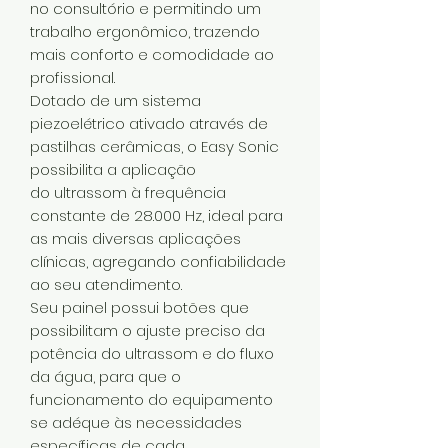
no consultório e permitindo um
trabalho ergonômico, trazendo
mais conforto e comodidade ao
profissional.
Dotado de um sistema
piezoelétrico ativado através de
pastilhas cerâmicas, o Easy Sonic
possibilita a aplicação
do ultrassom à frequência
constante de 28.000 Hz, ideal para
as mais diversas aplicações
clínicas, agregando confiabilidade
ao seu atendimento.
Seu painel possui botões que
possibilitam o ajuste preciso da
potência do ultrassom e do fluxo
da água, para que o
funcionamento do equipamento
se adéque às necessidades
específicas de cada