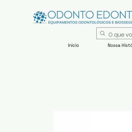
Início
Nossa Histó