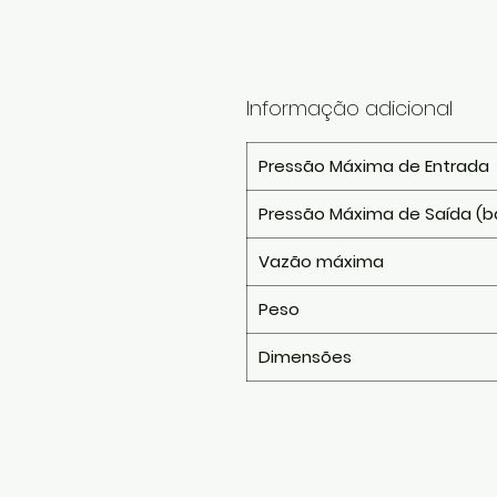
Informação adicional
Pressão Máxima de Entrada
Pressão Máxima de Saída (b
Vazão máxima
Peso
Dimensões