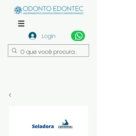
Login