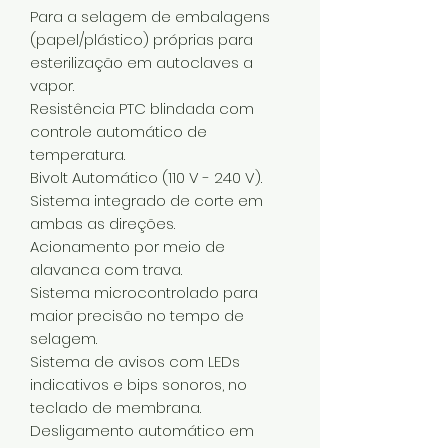
Para a selagem de embalagens
(papel/plástico) próprias para
esterilização em autoclaves a
vapor.
Resistência PTC blindada com
controle automático de
temperatura.
Bivolt Automático (110 V - 240 V).
Sistema integrado de corte em
ambas as direções.
Acionamento por meio de
alavanca com trava.
Sistema microcontrolado para
maior precisão no tempo de
selagem.
Sistema de avisos com LEDs
indicativos e bips sonoros, no
teclado de membrana.
Desligamento automático em