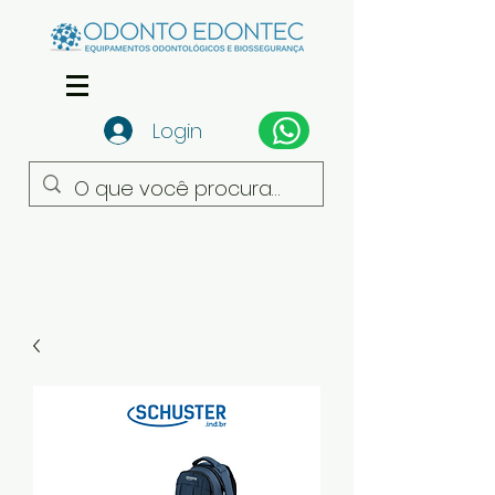
Login