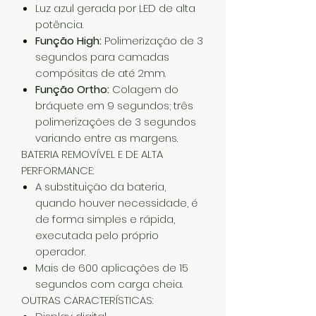
Luz azul gerada por LED de alta
potência.
Função High:
Polimerização de 3
segundos para camadas
compósitas de até 2mm.
Função Ortho:
Colagem do
bráquete em 9 segundos; três
polimerizações de 3 segundos
variando entre as margens.
BATERIA REMOVÍVEL E DE ALTA
PERFORMANCE:
A substituição da bateria,
quando houver necessidade, é
de forma simples e rápida,
executada pelo próprio
operador.
Mais de 600 aplicações de 15
segundos com carga cheia.
OUTRAS CARACTERÍSTICAS: