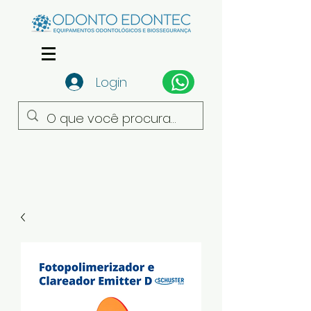
Login