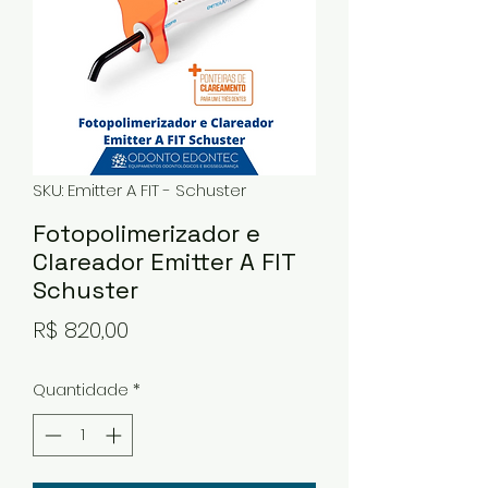
SKU: Emitter A FIT - Schuster
Fotopolimerizador e
Clareador Emitter A FIT
Schuster
Preço
R$ 820,00
Quantidade
*