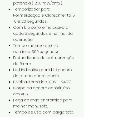
potência (1250 mW/cm2).
Temporizador para
Polimerização e Clareamento: 5,
10 e 20 segundos.
Com bip sonoro indicativo a
cada 5 segundos e no final da
operação.
Tempo máximo de uso
continuo: 300 segundos.
Profundidade de polimerização
de 6 mm.
Led indicativo com bip sonoro
do tempo decrescente.
Bivolt automático 100V – 240V.
Corpo da caneta constituído
em ABS.
Peça de mão anatômica para
melhor manuseio.
Tempo de uso com carga total