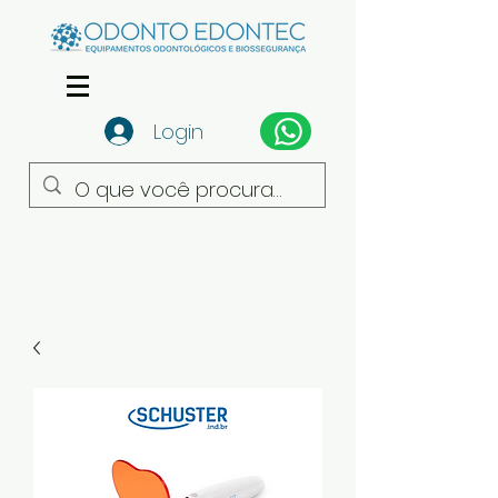
Login