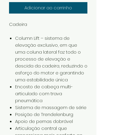
Adicionar ao carrinho
Cadeira
Column Lift – sistema de
elevação exclusivo, em que
uma coluna lateral faz todo o
processo de elevação e
descida da cadeira, reduzindo o
esforço do motor e garantindo
uma estabilidade única
Encosto de cabeça multi-
articulado com trava
pneumática
Sistema de massagem de série
Posição de Trendelenburg
Apoio de pernas dobrável
Articulação central que