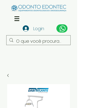
Login