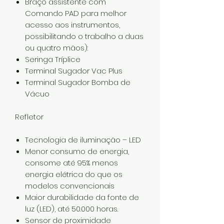
Braço assistente com
Comando PAD para melhor
acesso aos instrumentos,
possibilitando o trabalho a duas
ou quatro mãos):
Seringa Tríplice
Terminal Sugador Vac Plus
Terminal Sugador Bomba de
Vácuo
Refletor
Tecnologia de iluminação – LED
Menor consumo de energia,
consome até 95% menos
energia elétrica do que os
modelos convencionais
Maior durabilidade da fonte de
luz (LED), até 50.000 horas.
Sensor de proximidade