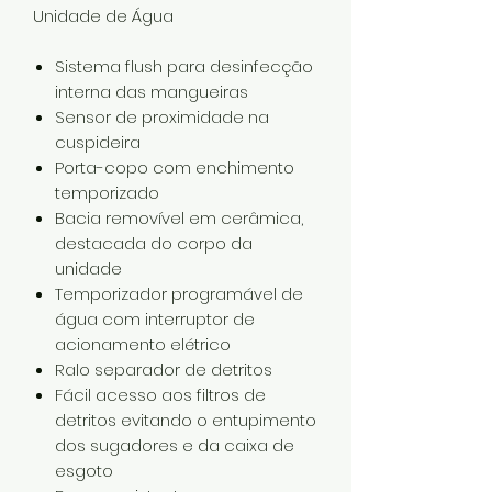
Unidade de Água
Sistema flush para desinfecção
interna das mangueiras
Sensor de proximidade na
cuspideira
Porta-copo com enchimento
temporizado
Bacia removível em cerâmica,
destacada do corpo da
unidade
Temporizador programável de
água com interruptor de
acionamento elétrico
Ralo separador de detritos
Fácil acesso aos filtros de
detritos evitando o entupimento
dos sugadores e da caixa de
esgoto