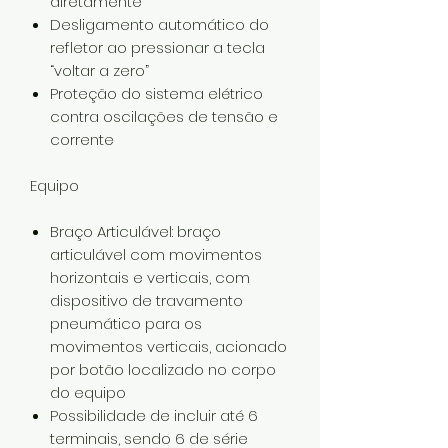
diretamente
Desligamento automático do
refletor ao pressionar a tecla
“voltar a zero”
Proteção do sistema elétrico
contra oscilações de tensão e
corrente
Equipo
Braço Articulável: braço
articulável com movimentos
horizontais e verticais, com
dispositivo de travamento
pneumático para os
movimentos verticais, acionado
por botão localizado no corpo
do equipo
Possibilidade de incluir até 6
terminais, sendo 6 de série