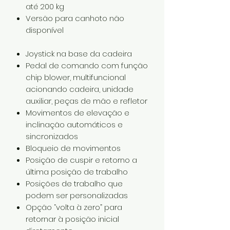
até 200 kg
Versão para canhoto não
disponível
Joystick na base da cadeira
Pedal de comando com função
chip blower, multifuncional
acionando cadeira, unidade
auxiliar, peças de mão e refletor
Movimentos de elevação e
inclinação automáticos e
sincronizados
Bloqueio de movimentos
Posição de cuspir e retorno a
última posição de trabalho
Posições de trabalho que
podem ser personalizadas
Opção “volta à zero” para
retornar à posição inicial