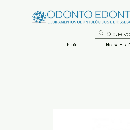
Início
Nossa Histó