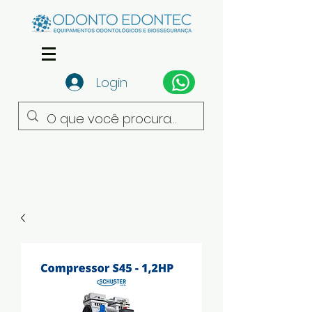
Login