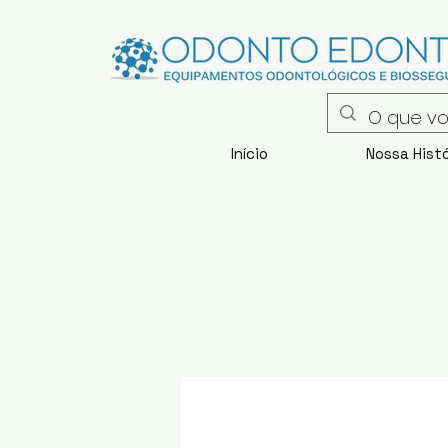
Início
Nossa Histó