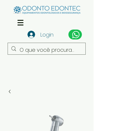
Login