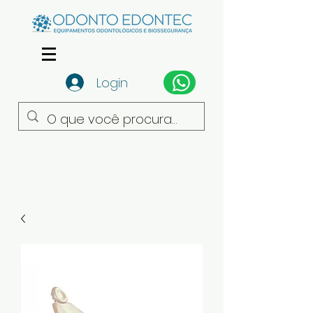
Login