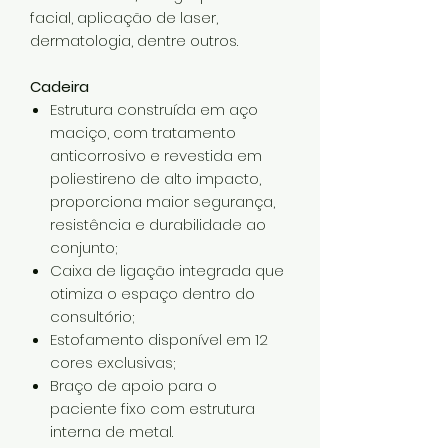
facial, aplicação de laser,
dermatologia, dentre outros.
Cadeira
Estrutura construída em aço
maciço, com tratamento
anticorrosivo e revestida em
poliestireno de alto impacto,
proporciona maior segurança,
resistência e durabilidade ao
conjunto;
Caixa de ligação integrada que
otimiza o espaço dentro do
consultório;
Estofamento disponível em 12
cores exclusivas;
Braço de apoio para o
paciente fixo com estrutura
interna de metal.